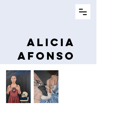
Alicia
Afonso